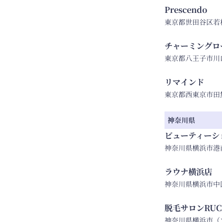
Prescendo
東京都世田谷区若林1-3
チャーミング
東京都八王子市川口町
リマインド
東京都西東京市田無町
神奈川県
ビューティーシ
神奈川県横浜市港
ラウナ横浜店
神奈川県横浜市中区
脱毛サロンRUC
神奈川県横浜市（