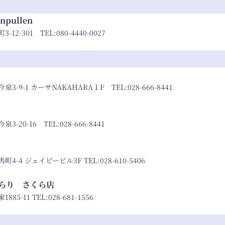
pullen
12-301 TEL:
080-4440-0027
3-9-1 カーサNAKAHARA１F TEL:
028-666-8441
3-20-16 TEL:
028-666-8441
4-4 ジェイピービル3F TEL:
028-610-5406
らり さくら店
85-11 TEL:
028-681-1556